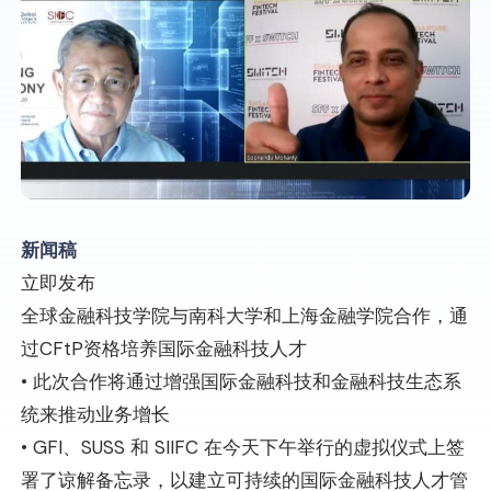
新闻稿
立即发布
全球金融科技学院与南科大学和上海金融学院合作，通
过CFtP资格培养国际金融科技人才
• 此次合作将通过增强国际金融科技和金融科技生态系
统来推动业务增长
• GFI、SUSS 和 SIIFC 在今天下午举行的虚拟仪式上签
署了谅解备忘录，以建立可持续的国际金融科技人才管