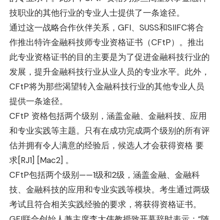
技职业的其他行业的专业人士提供了一条途径。
通过这一战略合作伙伴关系，GFI、SUSS和SIIFC将合
作推出特许金融科技师专业资格证书（CFtP）。推出
此专业资格证书的目的主要是为了促进金融科技行业的
发展，提升金融科技行业从业人员的专业水平。此外，
CFtP将为那些渴望转入金融科技行业的其他专业人员
提供一条途径。
CFtP 资格包括两个级别，涵盖金融、金融科技、应用
和专业实践等主题。只有在成功完成两个级别的所有评
估并拥有令人满意的经验后，候选人才会获得资格
要
求
[RJ1]
[Mac2]
。
CFtP包括两个级别——1级和2级，涵盖金融、金融科
技、金融科技的应用和专业实践等模块。考生通过两级
考试且符合相关实践经验的要求，将获得资格证书。
GFI联合创始人兼主席李大伟教授致开幕辞时表示：“随