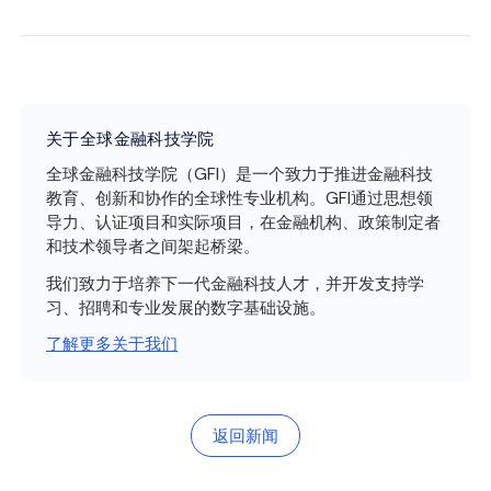
关于全球金融科技学院
全球金融科技学院（GFI）是一个致力于推进金融科技
教育、创新和协作的全球性专业机构。GFI通过思想领
导力、认证项目和实际项目，在金融机构、政策制定者
和技术领导者之间架起桥梁。
我们致力于培养下一代金融科技人才，并开发支持学
习、招聘和专业发展的数字基础设施。
了解更多关于我们
返回新闻