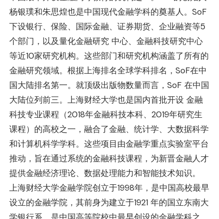
杨银璞和朱思煌也是中国现代金融学科的奠基人。SoF
下设银行、保险、国际金融、证券期货、企业融资等5
个部门，以及量化金融研究
中心、金融科技研究中心
等近10家研究机构。这些部门和研究机构涵盖了所有的
金融研究领域。根据上海排名全球学科排名，SoF在中
国大陆排名第一。就顶级出版物数量而言，SoF 在中国
大陆位列前三。上海财经大学也是国内首批开设 金融
科技专业课程（2018年金融科技本科、2019年研究生
课程）的高校之一，融合了金融、统计学、大数据科学
和计算机科学学科。这些项目由金融学重点实验室平台
推动，旨在通过系统的金融科技课程，为新晋金融人才
提供金融经济理论、数据处理能力和智能技术知识。
上海财经大学金融学院创立于
1998年，是中国高校最早
设立的金融学院，其前身为建立于1921 年的国立东南大
学银行系，是中国高等院校中最早创设的金融学科之