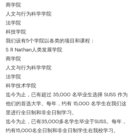
商学院
人文与行为科学学院
法学院
科技学院
我们设有5个学院以各类的项目和课程：
S R Nathan人类发展学院
商学院
人文与行为科学学院
法学院
科学技术学院
迄今为止，已有超过 35,000 名毕业生选择 SUSS 作为
他们的首选大学。每年，约有 15,000 名学生在我们这
里进行全日制和非全日制学习。
迄今为止，已有35,000多名学生毕业于SUSS。每年，
约有15,000名全日制和非全日制学生在我校学习。