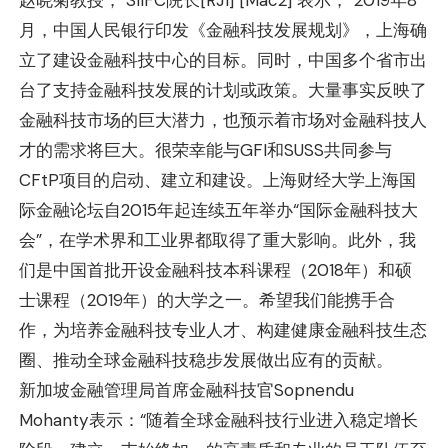
月，中国人民银行印发《金融科技发展规划》，上海确
立了建设金融科技中心的目标。同时，中国多个省市出
台了支持金融科技发展的计划或政策。大量事实反映了
金融科技市场的巨大潜力，也预示着市场对金融科技人
才的需求将巨大。很荣幸能与GFI和SUSS共同参与
CFtP项目的启动、建立和建设。上海财经大学上海国
际金融论坛自2015年起连续五年举办“国际金融科技大
会”，在学术界和工业界都取得了重大影响。此外，我
们是中国首批开设金融科技本科课程（2018年）和硕
士课程（2019年）的大学之一。希望我们能携手合
作，为培养金融科技专业人才、构建健康金融科技生态
圈、推动全球金融科技稳步发展做出应有的贡献。
新加坡金融管理局首席金融科技官Sopnendu
Mohanty表示：“随着全球金融科技行业进入稳定增长