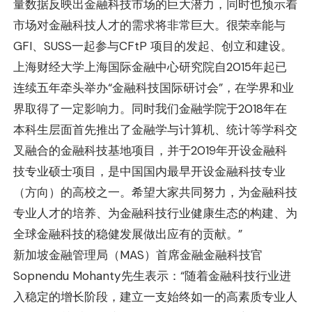
量数据反映出金融科技市场的巨大潜力，同时也预示着
市场对金融科技人才的需求将非常巨大。很荣幸能与
GFI、SUSS一起参与CFtP 项目的发起、创立和建设。
上海财经大学上海国际金融中心研究院自2015年起已
连续五年牵头举办“金融科技国际研讨会”，在学界和业
界取得了一定影响力。同时我们金融学院于2018年在
本科生层面首先推出了金融学与计算机、统计等学科交
叉融合的金融科技基地项目，并于2019年开设金融科
技专业硕士项目，是中国国内最早开设金融科技专业
（方向）的高校之一。希望大家共同努力，为金融科技
专业人才的培养、为金融科技行业健康生态的构建、为
全球金融科技的稳健发展做出应有的贡献。”
新加坡金融管理局（MAS）首席金融金融科技官
Sopnendu Mohanty先生表示：“随着金融科技行业进
入稳定的增长阶段，建立一支始终如一的高素质专业人