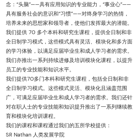
念：“头脑”——具有应用知识的专业能力，“事业心”——
具有服务社会的意识和“习惯”——对终身学习的热情，
培养未来的思想家和领导者，使他们发挥最大的潜能。
我们提供 70 多个本科和研究生课程，提供全日制和非
全日制学习模式，这些模式具有灵活、模块化和多方面
的学习体验，以满足应届毕业生和成人学习者的需求。
我们亦推出一系列持续进修及培训模块化课程，以提升
员工的专业技能和知识水平。
我们提供70多门本科和研究生课程，包括全日制和非
全日制学习模式。这些模式灵活、模块化且涵盖范围
广，可满足应届毕业生和成人学习者的需求。我们还针
对在职人士的专业技能和知识提升推出了一系列继续教
育和模块化培训课程。
我们的课程和课程通过我们的五所学校提供：
SR Nathan 人类发展学院