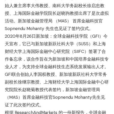
始人兼主席李大伟教授、南科大学务副校长徐启忠教
授、上海国际金融学院院长赵晓驹教授出席了是次虚拟
活动。新加坡金融管理局 （MAS） 首席金融科技官
Sopnendu Mohanty 先生也见证了签约仪式。
2020年8月26日新加坡：全球金融科技学院（GFI）今
天宣布，它已与新加坡新跃社科大学（SUSS）和上海
财经大学上海国际金融中心研究院（SIIFC）签署了合
作备忘录，该合作旨在为新加坡和中国培养金融科技专
业人才，为支持全球金融科技生态系统发展输出人才。
GFI联合创始人李国权教授、新加坡新跃社科大学常务
副校长徐继宗教授、上海财经大学上海国际金融中心研
究院院长赵晓菊教授代表签约，新加坡金融管理局
（MAS）首席金融科技官Sopnendu Mohanty先生见
证了此次签约仪式。
根据 ResearchAndMarkets 的一份新报告，全球金融