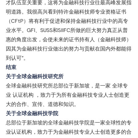
才队伍至关重要，这将为金融科技行业往最高峰发展指
明道路。我很高兴看到特许金融科技师专业资格证书
（CFtP）将有利于促进和保持金融科技行业中的高专
业水平。GFI、SUSS和SIIFC所做的巨大努力真正从普
惠的角度出发，会使未来的证书持有人（金融科技师）
因其为金融科技行业做出的努力与贡献在国内外都能得
到认可“。
结束
关于全球金融科技研究所
全球金融科技研究所总部位于新加坡，是一家 全球专
业 认证机构 ，致力于为所有金融科技专业人士创造更
大的合作、宣传、道德和知识。
关于全球金融科技学院
总部位于新加坡的全球金融科技学院是一家全球性的专
业认证机构，致力于为金融科技专业人士创造更多的合