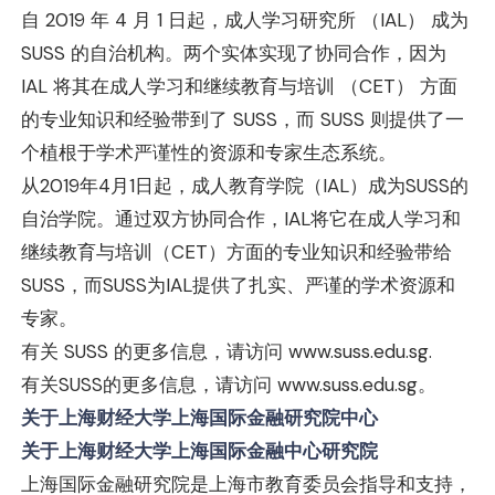
自 2019 年 4 月 1 日起，成人学习研究所 （IAL） 成为
SUSS 的自治机构。两个实体实现了协同合作，因为
IAL 将其在成人学习和继续教育与培训 （CET） 方面
的专业知识和经验带到了 SUSS，而 SUSS 则提供了一
个植根于学术严谨性的资源和专家生态系统。
从2019年4月1日起，成人教育学院（IAL）成为SUSS的
自治学院。通过双方协同合作，IAL将它在成人学习和
继续教育与培训（CET）方面的专业知识和经验带给
SUSS，而SUSS为IAL提供了扎实、严谨的学术资源和
专家。
有关 SUSS 的更多信息，请访问
www.suss.edu.sg
.
有关SUSS的更多信息，请访问
www.suss.edu.sg
。
关于上海财经大学上海国际金融研究院中心
关于上海财经大学上海国际金融中心研究院
上海国际金融研究院是上海市教育委员会指导和支持，