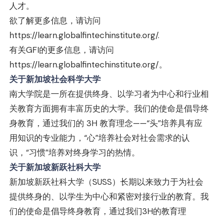
人才。
欲了解更多信息，请访问
https://learn.globalfintechinstitute.org/
.
有关GFI的更多信息，请访问
https://learn.globalfintechinstitute.org/
。
关于新加坡社会科学大学
南大学院是一所在提供终身、以学习者为中心和行业相
关教育方面拥有丰富历史的大学。我们的使命是倡导终
身教育，通过我们的 3H 教育理念——“头”培养具有应
用知识的专业能力，“心”培养社会对社会需求的认
识，“习惯”培养对终身学习的热情。
关于新加坡新跃社科大学
新加坡新跃社科大学（SUSS）长期以来致力于为社会
提供终身的、以学生为中心和紧密对接行业的教育。我
们的使命是倡导终身教育，通过我们3H的教育理