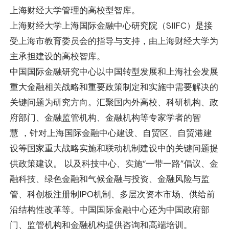
上海财经大学管理的高校型智库。
上海财经大学上海国际金融中心研究院（SIIFC）是接
受上海市教育委员会的指导与支持，由上海财经大学为
主承担建设的高校智库。
中国国际金融研究中心以中国转型发展和上海社会发展
重大金融相关战略和重要政策制定和实施中需要解决的
关键问题为研究方向。汇聚国内外高校、科研机构、政
府部门、金融监管机构、金融机构等专家学者的智
慧 ，针对上海国际金融中心建设、自贸区、自贸港建
设等国家重大战略实施和联动机制建设中的关键问题提
供政策建议。 以及科技中心、实施“一带一路”倡议、金
融科技、绿色金融和气候金融与投资、金融风险与监
管、科创板注册制IPO机制、多层次资本市场、供给前
沿结构性改革等。中国国际金融中心还为中国政府部
门、监管机构和金融机构提供咨询和高端培训。