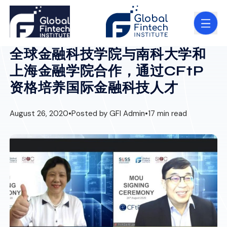
全球金融科技学院与南科大学和
上海金融学院合作，通过CFtP
资格培养国际金融科技人才
August 26, 2020
•
Posted by GFI Admin
•
17 min read