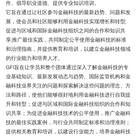
作、倡导职业道德、提供专业知识培训。
它旨在通过让社区参与金融科技的最新趋势、问题和发
展，使会员和社区能够利用金融科技实现增长和转型;
促进与区域和国际金融科技组织之间的合作和知识共
享;推广最佳实践，共同制定公平使用金融科技的标准
和治理指南，并提供教育和培训，以建立金融科技领域
的行业能力和培养人才。
GFI旨在让学员和整个团体通过深入了解金融科技的专
业基础知识、最新发展动态与趋势、国际监管机构和金
融科技业界关注的问题和探索解决这些问题的理念、方
法和路径，使他们能够很好地利用金融科技进行自我提
升和转型；促进与区域和国际金融科技组织的合作和知
识共享；为促进金融科技技术的公平使用，推广金融科
技的最佳实践案例，与行业共同制定标准和治理准则；
提供相关教育和培训，以建设行业能力，培养金融科技