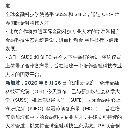
道
全球金融科技学院携手 SUSS 和 SIIFC，通过 CFtP 培
养国际金融科技人才
• 此次合作将推进国际金融科技专业人才的培养和提升
金融科技生态系统建设，进而推动金 融科技行业健康
发展。
• GFI、SUSS 和 SIIFC 在今天下午举行的线上签约仪式
上签署了合作备忘录，旨在搭建一个培养金融科技专业
人才的国际平台。
新加坡，2020 年 8 月 26 日
[RJ1]
[麦克2]
– 全球金融
科技研究院（GFI）今天宣布，已与新加坡社会科学大
学（SUSS）和上海财经大学（SUFE）国际金融中心上
海研究所（SIIFC）签署谅解备忘录（MOU），旨在培
养新加坡和中国的金融科技专业人才，并建立可持续的
人才管道，以支持全球金融科技生态系统。GFI联合创