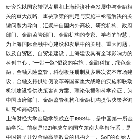
研究院以国家转型发展和上海经济社会发展中与金融相
关的重大战略、重要政策的制定与实施中亟需解决的关
键问题为导向，汇聚来自国内外高校、研究机构、政府
部门、金融监管部门、金融机构的专家、学者的智慧，
为上海国际金融中心建设和发展中的关键、重大问题，
以及自贸区、自贸港建设，上海建设具有全球影响力的
科创中心，“一带一路”倡议的实施，金融科技，绿色金
融，金融风险监管，科创板注册制及多层次资本市场建
设，金融支持供给侧改革等国家重大战略的实施和联动
机制建设提供决策咨询方案、理论依据和科学论证，为
中国政府部门、金融监管机构和金融机构提供决策咨询
研究和高端培训。
上海财经大学金融学院成立于1998年，是中国第一所金
融学院。前身是1921年成立的国立东南大学银行系，是
中国最早开设金融高等教育的机构之一。SoF的创始人