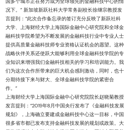
国多个城市正在努力成为全球领先的金融科技中心的情
况下。” 新加坡新跃社科大学常务副校长徐继宗教授发
言提到：“此次合作备忘录的签订充分反映了新跃社科
大学、上海财经大学上海国际金融中心研究院和全球金
融科技学院希望为不断发展的金融科技行业中专业人士
提供高质量金融科技师专业资格认证机会的愿望。这种
战略伙伴关系还使跃大能够利用全球金融科技学院的专
业知识来增强我们金融科技相关的学习和培训能力。我
们为这次合作所带来的巨大机会感到激动，同时，也十
分期待接下来与财大、全球金融科技学院的紧密合
作。”
上海财经大学上海国际金融中心研究院院长赵晓菊教授
发言提到：“2019年8月中国央行发布了《金融科技发展
规划》，上海确立要建成金融科技中心这一目标，中国
很多省市都已发布支持金融科技发展的规划或政策。大