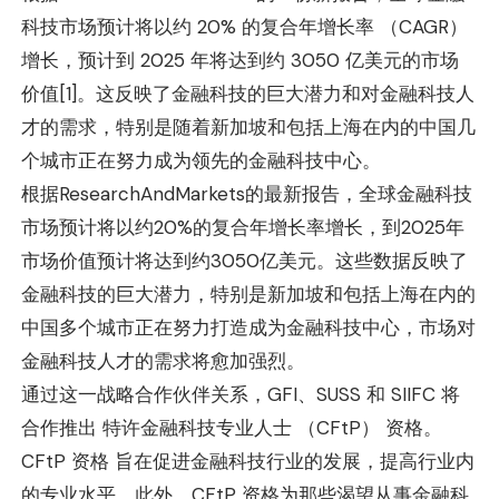
科技市场预计将以约 20% 的复合年增长率 （CAGR）
增长，预计到 2025 年将达到约 3050 亿美元的市场
价值[
1]。
这反映了金融科技的巨大潜力和对金融科技人
才的需求，特别是随着新加坡和包括上海在内的中国几
个城市正在努力成为领先的金融科技中心。
根据ResearchAndMarkets的最新报告，全球金融科技
市场预计将以约20%的复合年增长率增长，到2025年
市场价值预计将达到约3050亿美元。这些数据反映了
金融科技的巨大潜力，特别是新加坡和包括上海在内的
中国多个城市正在努力打造成为金融科技中心，市场对
金融科技人才的需求将愈加强烈。
通过这一战略合作伙伴关系，GFI、SUSS 和 SIIFC 将
合作推出 特许金融科技专业人士 （CFtP） 资格。
CFtP 资格 旨在促进金融科技行业的发展，提高行业内
的专业水平。此外，CFtP 资格为那些渴望从事金融科