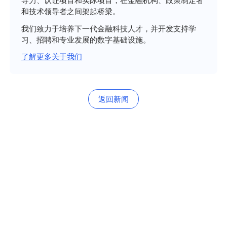
导力、认证项目和实际项目，在金融机构、政策制定者
和技术领导者之间架起桥梁。
我们致力于培养下一代金融科技人才，并开发支持学
习、招聘和专业发展的数字基础设施。
了解更多关于我们
返回新闻