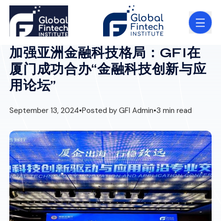
加强亚洲金融科技格局：GFI在
厦门成功合办“金融科技创新与应
用论坛”
September 13, 2024
•
Posted by GFI Admin
•
3 min read