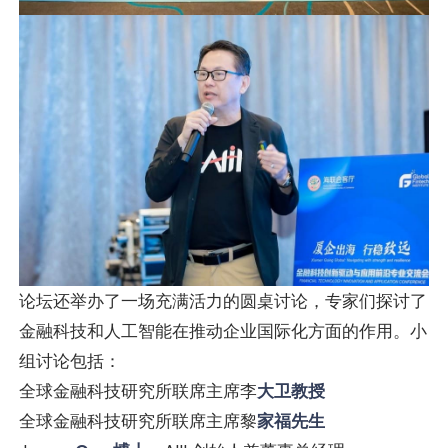
论坛还举办了一场充满活力的圆桌讨论，专家们探讨了
金融科技和人工智能在推动企业国际化方面的作用。小
组讨论包括：
全球金融科技研究所联席主席李
大卫教授
全球金融科技研究所联席主席黎
家福先生