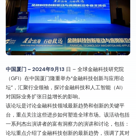
中国厦门 – 2024年9月13
日 – 全球金融科技研究院
（GFI）在中国厦门隆重举办“金融科技创新与应用论
坛”，汇聚行业领袖，探讨金融科技和人工智能（AI）
对国际业务扩张日益增长的影响。
该论坛是讨论金融科技领域最新趋势和创新的关键平
台，重点关注这些进步如何塑造全球市场。该活动包括
一系列杰出演讲者的富有洞察力的演讲和讨论，包括：
论坛重点介绍了金融科技创新的最新趋势，强调了其对