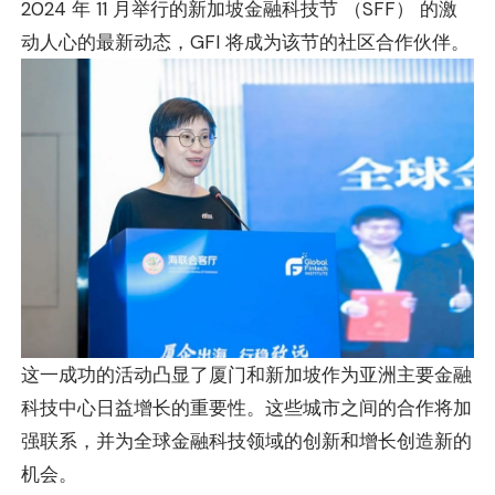
2024 年 11 月举行的新加坡金融科技节 （SFF） 的激
动人心的最新动态，GFI 将成为该节的社区合作伙伴。
这一成功的活动凸显了厦门和新加坡作为亚洲主要金融
科技中心日益增长的重要性。这些城市之间的合作将加
强联系，并为全球金融科技领域的创新和增长创造新的
机会。