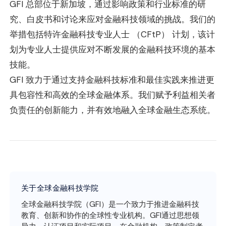
GFI 总部位于新加坡，通过影响政策和行业标准的研
究、白皮书和讨论来应对金融科技领域的挑战。我们的
举措包括特许金融科技专业人士 （CFtP） 计划，该计
划为专业人士提供应对不断发展的金融科技环境的基本
技能。
GFI 致力于通过支持金融科技标准和最佳实践来推进更
具包容性和高效的全球金融体系。我们赋予利益相关者
负责任的创新能力，并有效地融入全球金融生态系统。
关于全球金融科技学院
全球金融科技学院（GFI）是一个致力于推进金融科技
教育、创新和协作的全球性专业机构。GFI通过思想领