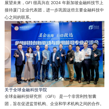
展望未来，GFI 很高兴在 2024 年新加坡金融科技节上
接待厦门企业代表团，进一步巩固这些主要金融科技中
心之间的联系。
关于全球金融科技学院
全球金融科技研究所 （GFI） 是一个非营利性智囊
团，旨在促进监管机构、企业和学术机构之间的合作。