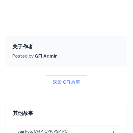
关于作者
Posted by
GFI Admin
返回 GFI 故事
其他故事
Jag Foo, CFtP, CPP, PSP, PCI