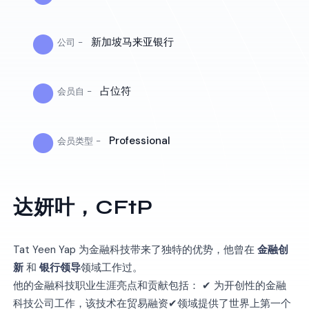
●
新加坡马来亚银行
公司 -
●
占位符
会员自 -
●
Professional
会员类型 -
达妍叶，CFtP
Tat Yeen Yap 为金融科技带来了独特的优势，他曾在
金融创
新
和
银行领导
领域工作过。
他的金融科技职业生涯亮点和贡献包括： ✔ 为开创性的金融
科技公司工作，该技术在贸易融资✔领域提供了世界上第一个