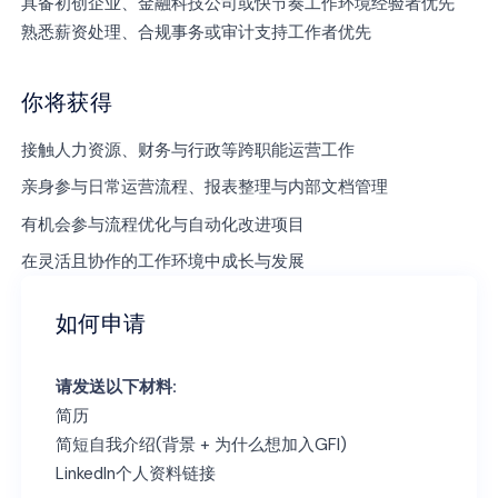
具备初创企业、金融科技公司或快节奏工作环境经验者优先
熟悉薪资处理、合规事务或审计支持工作者优先
你将获得
接触人力资源、财务与行政等跨职能运营工作
亲身参与日常运营流程、报表整理与内部文档管理
有机会参与流程优化与自动化改进项目
在灵活且协作的工作环境中成长与发展
如何申请
请发送以下材料:
简历
简短自我介绍(背景 + 为什么想加入GFI)
LinkedIn个人资料链接