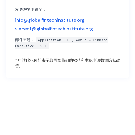
发送您的申请至：
info@globalfintechinstitute.org
vincent@globalfintechinstitute.org
邮件主题：
Application - HR, Admin & Finance
Executive – GFI
* 申请此职位即表示您同意我们的招聘和求职申请
数据隐私政
策
。