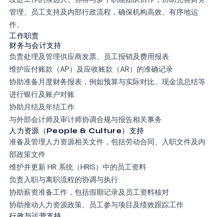
管理、员工支持及内部行政流程，确保机构高效、有序地运
作。
工作职责
财务与会计支持
负责处理及管理供应商发票、员工报销及费用报表
维护应付账款（AP）及应收账款（AR）的准确记录
协助准备月度财务报表，例如预算与实际对比、现金流总结等
进行银行及账户对账
协助月结及年结工作
与外部会计师及审计师协调合规与报告相关事务
人力资源（People & Culture）支持
准备及管理人力资源相关文件，包括劳动合同、入职文件及内
部政策文件
维护并更新 HR 系统（HRIS）中的员工资料
负责入职与离职流程的协调与执行
协助薪资准备工作，包括假期记录及员工资料核对
协助推动人力资源政策、员工参与项目及绩效跟踪工作
行政与运营支持