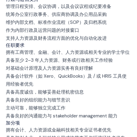
管理日程安排、会议协调，以及会议议程或纪要准备
统筹办公室行政事务、供应商协调及办公用品采购
维护内部文档、标准作业流程（SOP）及归档系统
作为内部行政及运营问题的对接窗口
支持人力资源及财务流程方面的优化与自动化改进
任职要求
拥有工商管理、金融、会计、人力资源或相关专业的学士学位
具备至少 2–3 年人力资源、财务或行政相关工作经验
对基础会计原理及人力资源实务有良好理解
具备会计软件（如 Xero、QuickBooks）及 / 或 HRIS 工具使
用经验者优先
具备高度诚信，能够妥善处理机密信息
具备良好的组织能力与细节意识
主动可靠，能够独立完成工作
具备良好的沟通能力与 stakeholder management 能力
加分项
拥有会计、人力资源或金融科技相关专业证书者优先