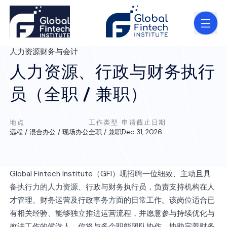
人力资源
财务与会计
人力资源、行政与财务执行
员（全职 / 兼职）
地点
工作类型
申请截止日期
远程 / 混合办公 / 现场办公
全职 / 兼职
Dec 31, 2026
Global Fintech Institute（GFI）现招聘一位细致、主动且具
备执行力的人力资源、行政与财务执行员，负责支持机构在人
才管理、财务运营及行政事务方面的日常工作。该岗位适合已
有相关经验、能够独立推进运营流程，并愿意参与持续优化与
改进工作的候选人。你将与多个职能团队协作，协助完善财务