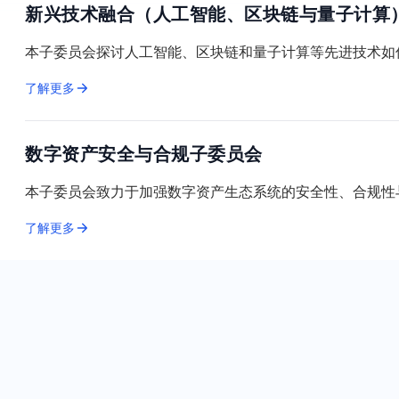
新兴技术融合（人工智能、区块链与量子计算
本子委员会探讨人工智能、区块链和量子计算等先进技术如
了解更多
数字资产安全与合规子委员会
本子委员会致力于加强数字资产生态系统的安全性、合规性
了解更多