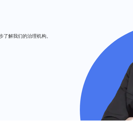
步了解我们的治理机构。