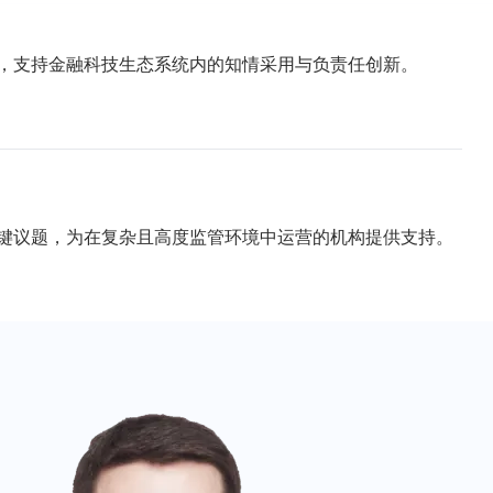
，支持金融科技生态系统内的知情采用与负责任创新。
键议题，为在复杂且高度监管环境中运营的机构提供支持。