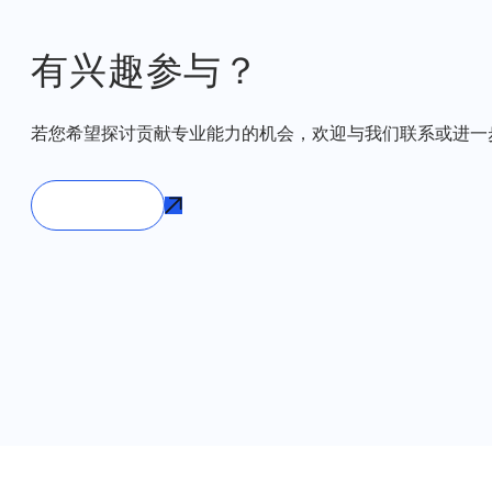
有兴趣参与？
若您希望探讨贡献专业能力的机会，欢迎与我们联系或进一
联系我们