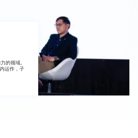
响力的领域。
架内运作，子