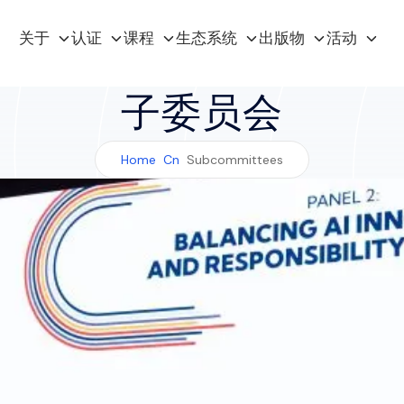
关于
认证
课程
生态系统
出版物
活动
子委员会
Home
Cn
Subcommittees