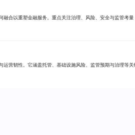
）
何融合以重塑金融服务。重点关注治理、风险、安全与监管考量
与运营韧性。它涵盖托管、基础设施风险、监管预期与治理等关