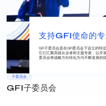
支持GFI使命的
GFI子委员会是在GFI委员会下设立
它们汇聚高级从业者和主题专家，以开发
委员会将战略方向转化为与不断发展的
子委员会
GFI子委员会