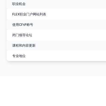
职业机会
FLEX职业门户网站列表
使用CFtP称号
闭门领导论坛
课程和内容更新
专业地位