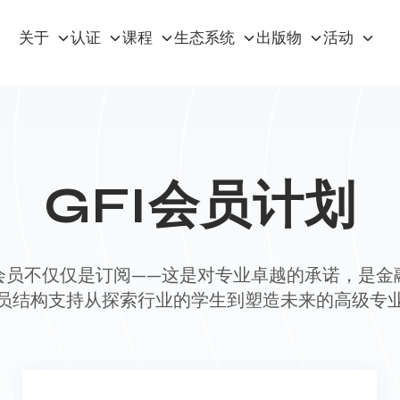
关于
认证
课程
生态系统
出版物
活动
GFI会员计划
会员不仅仅是订阅——这是对专业卓越的承诺，是金
员结构支持从探索行业的学生到塑造未来的高级专