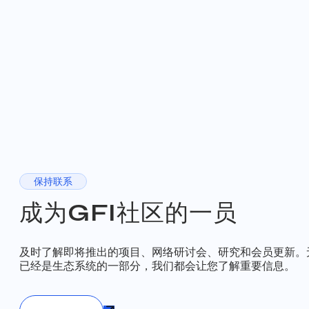
保持联系
成为GFI社区的一员
及时了解即将推出的项目、网络研讨会、研究和会员更新。
已经是生态系统的一部分，我们都会让您了解重要信息。