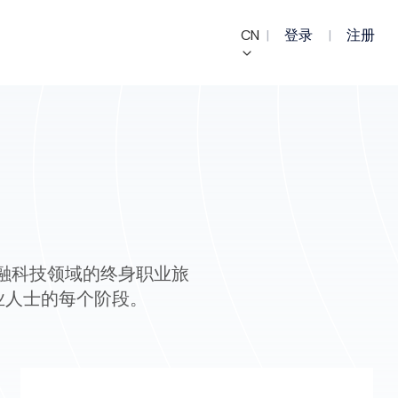
CN
|
登录
|
注册
融科技领域的终身职业旅
业人士的每个阶段。