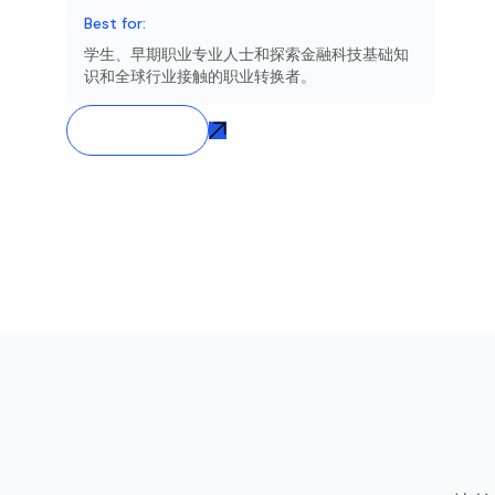
Best for:
学生、早期职业专业人士和探索金融科技基础知
识和全球行业接触的职业转换者。
Join Now