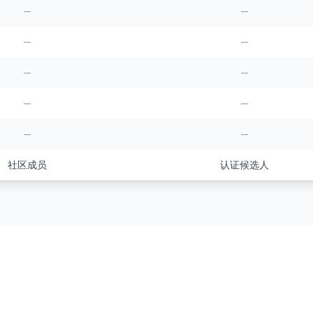
—
—
—
—
—
—
—
—
—
—
社区成员
认证候选人