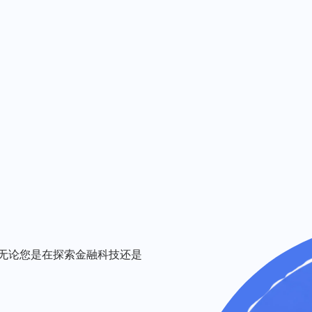
无论您是在探索金融科技还是