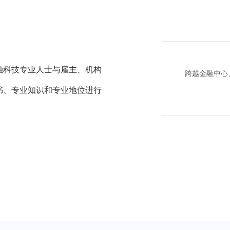
金融科技专业人士与雇主、机构
跨越金融中心
证书、专业知识和专业地位进行