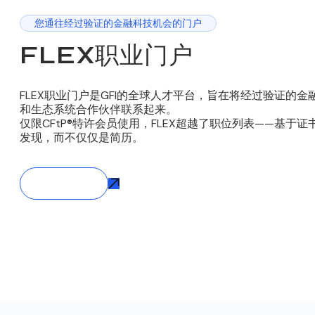
您通往经过验证的金融科技机会的门户
FLEX职业门户
FLEX职业门户是GFI的全球人才平台，旨在将经过验证的
和生态系统合作伙伴联系起来。
仅限CFtP®特许会员使用，FLEX超越了职位列表——基于
发现，而不仅仅是简历。
探索FLEX