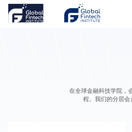
在全球金融科技学院，
程。我们的分层会