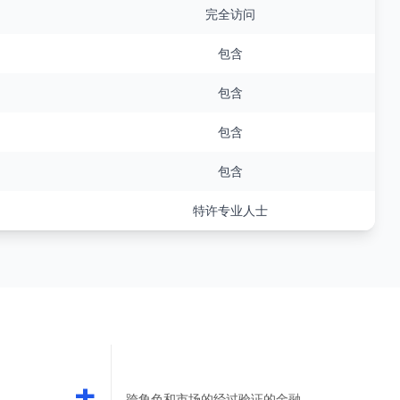
完全访问
包含
包含
包含
包含
特许专业人士
+
跨角色和市场的经过验证的金融