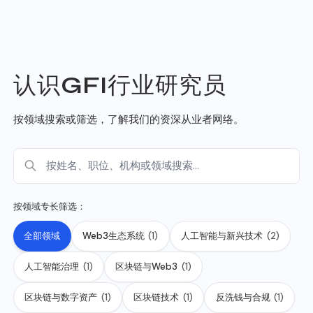
认识GFI行业研究员
按领域搜索或筛选，了解我们的资深从业者网络。
搜索行业研究员
按领域专长筛选：
全部领域
Web3生态系统
(1)
人工智能与新兴技术
(2)
人工智能治理
(1)
区块链与Web3
(1)
区块链与数字资产
(1)
区块链技术
(1)
反洗钱与合规
(1)