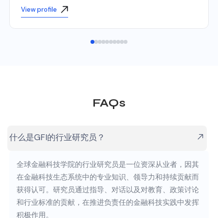
View profile
FAQs
什么是GFI的行业研究员？
全球金融科技学院的行业研究员是一位资深从业者，因其
在金融科技生态系统中的专业知识、领导力和持续贡献而
获得认可。研究员通过指导、对话以及对教育、政策讨论
和行业标准的贡献，在推进负责任的金融科技实践中发挥
积极作用。