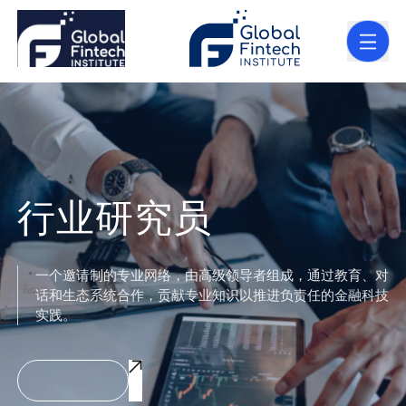
行业研究员
一个邀请制的专业网络，由高级领导者组成，通过教育、对
话和生态系统合作，贡献专业知识以推进负责任的金融科技
实践。
表达兴趣