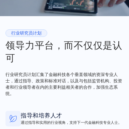
行业研究员计划
领导力平台，而不仅仅是认
可
行业研究员计划汇集了金融科技各个垂直领域的资深专业人
士，通过指导、政策和标准对话，以及与包括监管机构、投资
者和行业领导者在内的主要利益相关者的合作，加强生态系
统。
指导和培养人才
通过指导和实用的行业视角，支持下一代金融科技专业人士。