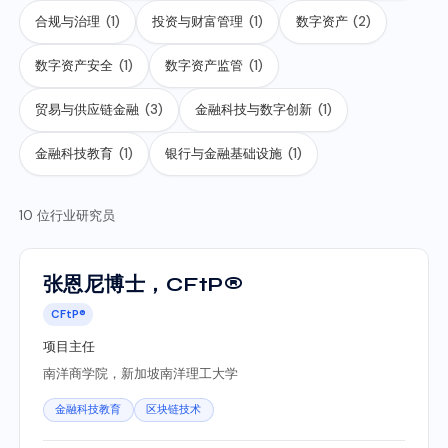
合规与治理
(1)
投资与财富管理
(1)
数字资产
(2)
数字资产安全
(1)
数字资产监管
(1)
贸易与供应链金融
(3)
金融科技与数字创新
(1)
金融科技教育
(1)
银行与金融基础设施
(1)
10 位行业研究员
张恩尼博士，CFtP®
CFtP®
项目主任
南洋商学院，新加坡南洋理工大学
金融科技教育
区块链技术