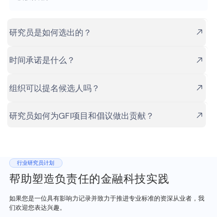
研究员是如何选出的？
时间承诺是什么？
组织可以提名候选人吗？
研究员如何为GFI项目和倡议做出贡献？
行业研究员计划
帮助塑造负责任的金融科技实践
如果您是一位具有影响力记录并致力于推进专业标准的资深从业者，我
们欢迎您表达兴趣。