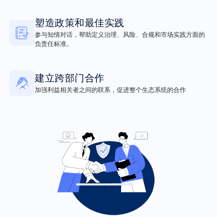
塑造政策和最佳实践
参与知情对话，帮助定义治理、风险、合规和市场实践方面的
负责任标准。
建立跨部门合作
加强利益相关者之间的联系，促进整个生态系统的合作