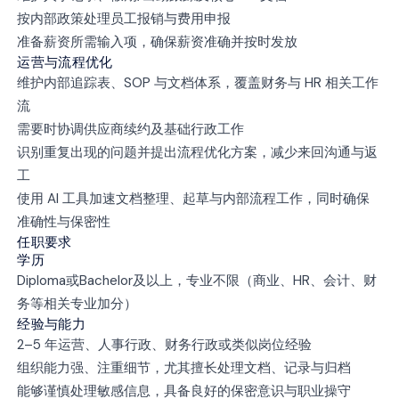
按内部政策处理员工报销与费用申报
准备薪资所需输入项，确保薪资准确并按时发放
运营与流程优化
维护内部追踪表、SOP 与文档体系，覆盖财务与 HR 相关工作
流
需要时协调供应商续约及基础行政工作
识别重复出现的问题并提出流程优化方案，减少来回沟通与返
工
使用 AI 工具加速文档整理、起草与内部流程工作，同时确保
准确性与保密性
任职要求
学历
Diploma或Bachelor及以上，专业不限（商业、HR、会计、财
务等相关专业加分）
经验与能力
2–5 年运营、人事行政、财务行政或类似岗位经验
组织能力强、注重细节，尤其擅长处理文档、记录与归档
能够谨慎处理敏感信息，具备良好的保密意识与职业操守