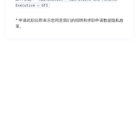
Executive – GFI
* 申请此职位即表示您同意我们的招聘和求职申请
数据隐私政
策
。