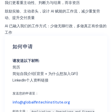
我们更看重主动性、判断力与结果，而非资历
鼓励实验、主动牵头，设计 AI 赋能的工作流，减少重复劳
动、提升交付质量
AI 已融入我们的工作方式：少做无聊行政，多做真正有价值的
工作
如何申请
请发送以下材料:
简历
简短自我介绍(背景 + 为什么想加入GFI)
LinkedIn个人资料链接
发送您的申请至：
info@globalfintechinstitute.org
邮件主题：
Application - Operations and Finance