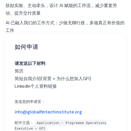
鼓励实验、主动牵头，设计 AI 赋能的工作流，减少重复劳
动、提升交付质量
AI 已融入我们的工作方式：少做无聊行政，多做真正有价值的
工作
如何申请
请发送以下材料:
简历
简短自我介绍(背景 + 为什么想加入GFI)
LinkedIn个人资料链接
发送您的申请至：
info@globalfintechinstitute.org
邮件主题：
Application - Programme Operations
Executive – GFI