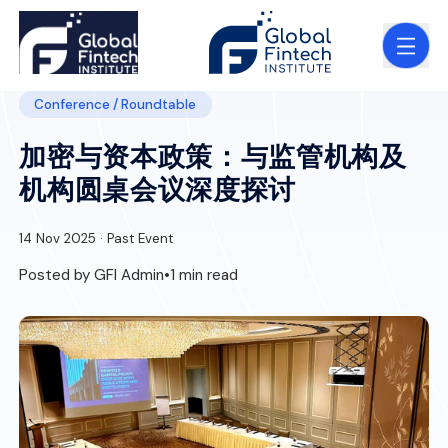
Conference / Roundtable
加密与资本政策：与监管机构及
机构圆桌会议深度探讨
14 Nov 2025 · Past Event
Posted by GFI Admin
•
1 min read