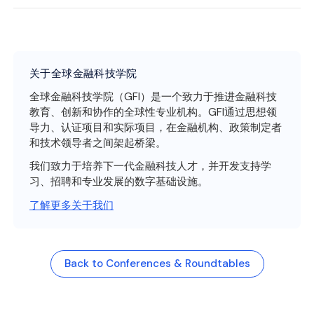
关于全球金融科技学院
全球金融科技学院（GFI）是一个致力于推进金融科技
教育、创新和协作的全球性专业机构。GFI通过思想领
导力、认证项目和实际项目，在金融机构、政策制定者
和技术领导者之间架起桥梁。
我们致力于培养下一代金融科技人才，并开发支持学
习、招聘和专业发展的数字基础设施。
了解更多关于我们
Back to Conferences & Roundtables