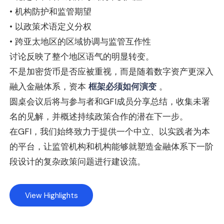
• 机构防护和监管期望
• 以政策术语定义分权
• 跨亚太地区的区域协调与监管互作性
讨论反映了整个地区语气的明显转变。
不是加密货币是否应被重视，而是随着数字资产更深入
融入金融体系，资本
框架必须如何演变
。
圆桌会议后将与参与者和GFI成员分享总结，收集未署
名的见解，并概述持续政策合作的潜在下一步。
在GFI，我们始终致力于提供一个中立、以实践者为本
的平台，让监管机构和机构能够就塑造金融体系下一阶
段设计的复杂政策问题进行建设流。
View Highlights