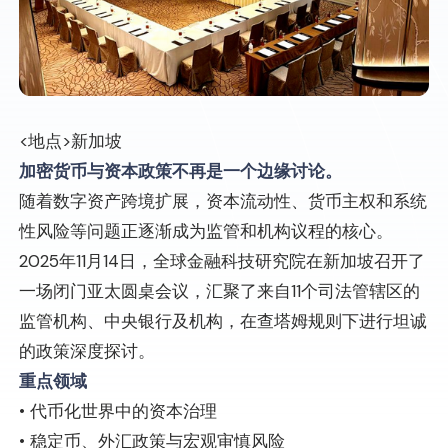
<地点>新加坡
加密货币与资本政策不再是一个边缘讨论。
随着数字资产跨境扩展，资本流动性、货币主权和系统
性风险等问题正逐渐成为监管和机构议程的核心。
2025年11月14日，全球金融科技研究院在新加坡召开了
一场闭门亚太圆桌会议，汇聚了来自11个司法管辖区的
监管机构、中央银行及机构，在查塔姆规则下进行坦诚
的政策深度探讨。
重点领域
• 代币化世界中的资本治理
• 稳定币、外汇政策与宏观审慎风险