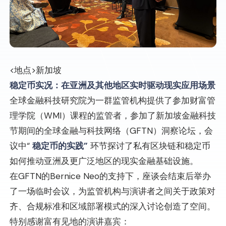
<地点>新加坡
稳定币实况：在亚洲及其他地区实时驱动现实应用场景
全球金融科技研究院为一群监管机构提供了参加财富管
理学院（WMI）课程的监管者，参加了新加坡金融科技
节期间的全球金融与科技网络（GFTN）洞察论坛，会
议中“
稳定币的实践”
环节探讨了私有区块链和稳定币
如何推动亚洲及更广泛地区的现实金融基础设施。
在GFTN的Bernice Neo的支持下，座谈会结束后举办
了一场临时会议，为监管机构与演讲者之间关于政策对
齐、合规标准和区域部署模式的深入讨论创造了空间。
特别感谢富有见地的演讲嘉宾：