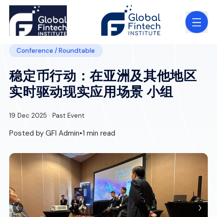
Conference / Roundtable
稳定币行动：在亚洲及其他地区
实时驱动现实应用场景 小组
19 Dec 2025 · Past Event
Posted by GFI Admin
•
1 min read