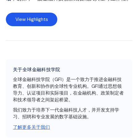
View Highlights
关于全球金融科技学院
全球金融科技学院（GFI）是一个致力于推进金融科技
教育、创新和协作的全球性专业机构。GFI通过思想领
导力、认证项目和实际项目，在金融机构、政策制定者
和技术领导者之间架起桥梁。
我们致力于培养下一代金融科技人才，并开发支持学
习、招聘和专业发展的数字基础设施。
了解更多关于我们