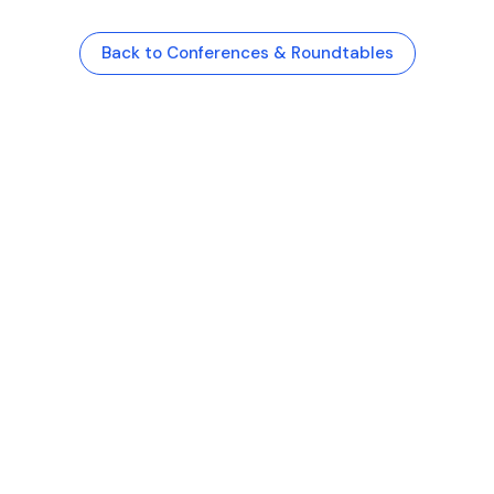
Back to Conferences & Roundtables