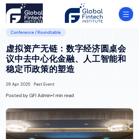
Conference / Roundtable
虚拟资产无链：数字经济圆桌会
议中去中心化金融、人工智能和
稳定币政策的塑造
29 Apr 2025 · Past Event
Posted by GFI Admin
•
1 min read