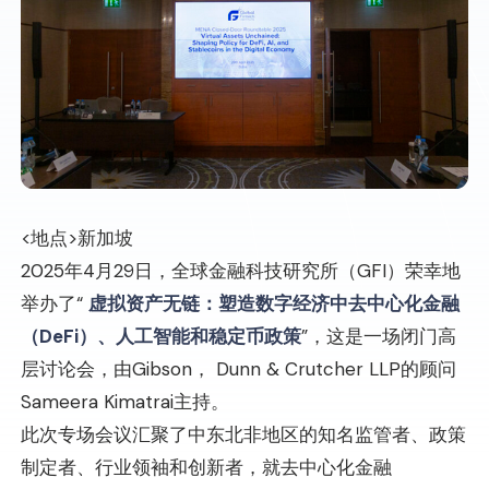
<地点>新加坡
2025年4月29日，全球金融科技研究所（GFI）荣幸地
举办了“
虚拟资产无链：塑造数字经济中去中心化金融
（DeFi）、人工智能和稳定币政策
”，这是一场闭门高
层讨论会，由Gibson， Dunn & Crutcher LLP的顾问
Sameera Kimatrai主持。
此次专场会议汇聚了中东北非地区的知名监管者、政策
制定者、行业领袖和创新者，就去中心化金融