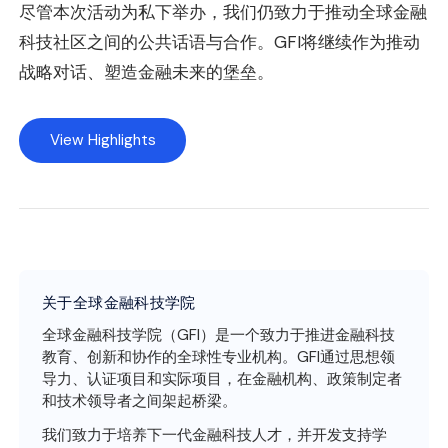
尽管本次活动为私下举办，我们仍致力于推动全球金融
科技社区之间的公共话语与合作。GFI将继续作为推动
战略对话、塑造金融未来的堡垒。
View Highlights
关于全球金融科技学院
全球金融科技学院（GFI）是一个致力于推进金融科技
教育、创新和协作的全球性专业机构。GFI通过思想领
导力、认证项目和实际项目，在金融机构、政策制定者
和技术领导者之间架起桥梁。
我们致力于培养下一代金融科技人才，并开发支持学