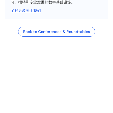
习、招聘和专业发展的数字基础设施。
了解更多关于我们
Back to Conferences & Roundtables