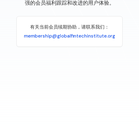
强的会员福利跟踪和改进的用户体验。
有关当前会员续期协助，请联系我们：
membership@globalfintechinstitute.org