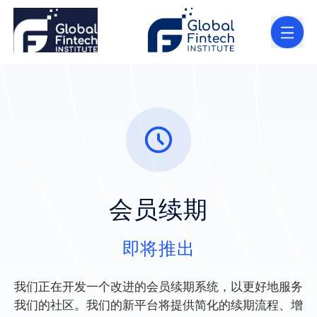
会员续期
即将推出
我们正在开发一个改进的会员续期系统，以更好地服务
我们的社区。我们的新平台将提供简化的续期流程、增