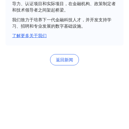
导力、认证项目和实际项目，在金融机构、政策制定者
和技术领导者之间架起桥梁。
我们致力于培养下一代金融科技人才，并开发支持学
习、招聘和专业发展的数字基础设施。
了解更多关于我们
返回新闻