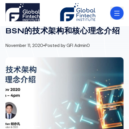
BSN的技术架构和核心理念介绍
November 11, 2020
•
Posted by GFI Admin
0