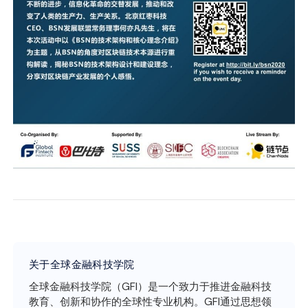
关于全球金融科技学院
全球金融科技学院（GFI）是一个致力于推进金融科技
教育、创新和协作的全球性专业机构。GFI通过思想领