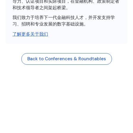
导力、认证项目和实际项目，在金融机构、政策制定者
和技术领导者之间架起桥梁。
我们致力于培养下一代金融科技人才，并开发支持学
习、招聘和专业发展的数字基础设施。
了解更多关于我们
Back to Conferences & Roundtables