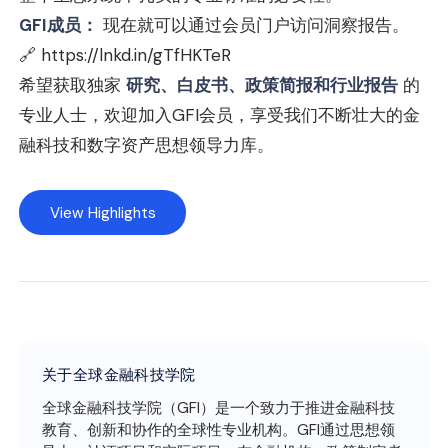
GFI成员：
现在就可以通过会员门户访问洞察报告。
🔗
https://lnkd.in/gTfHKTeR
希望获取独家
研究、白皮书、政策简报和行业报告
的
专业人士，欢迎加入GFI会员，享受我们不断壮大的金
融科技和数字资产思想领导力库。
View Highlights
关于全球金融科技学院
全球金融科技学院（GFI）是一个致力于推进金融科技
教育、创新和协作的全球性专业机构。GFI通过思想领