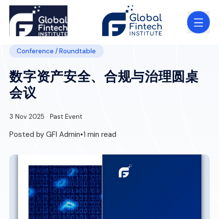
Conference / Roundtable
数字资产安全、合规与治理圆桌
会议
3 Nov 2025 · Past Event
Posted by GFI Admin
•
1 min read