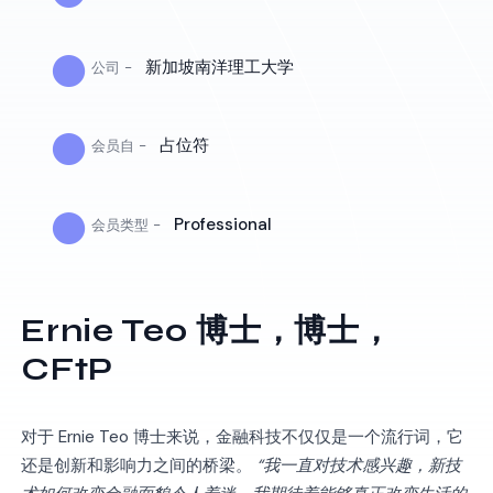
●
新加坡南洋理工大学
公司 -
●
占位符
会员自 -
●
Professional
会员类型 -
Ernie Teo 博士，博士，
CFtP
对于 Ernie Teo 博士来说，金融科技不仅仅是一个流行词，它
还是创新和影响力之间的桥梁。
“我一直对技术感兴趣，新技